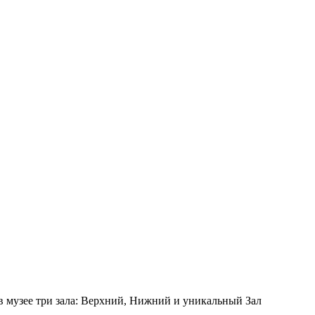
 в музее три зала: Верхний, Нижний и уникальный Зал