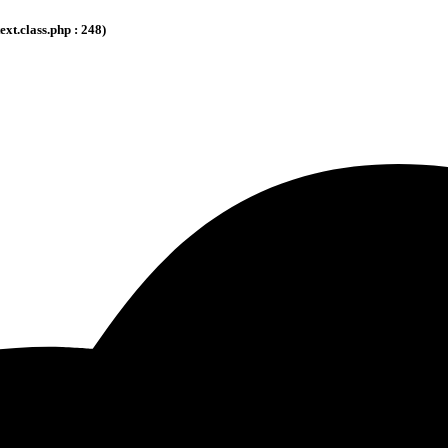
.class.php : 248)