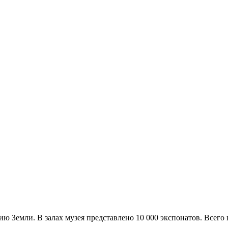
ю Земли. В залах музея представлено 10 000 экспонатов. Всего