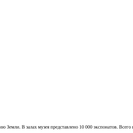
ю Земли. В залах музея представлено 10 000 экспонатов. Всего