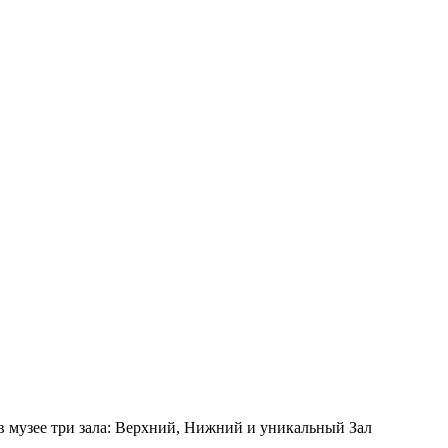
 в музее три зала: Верхний, Нижний и уникальный Зал