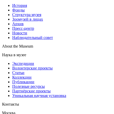
История
Фонды
Структура музея
Зоомузей в лицах
Архив
Пресс-центр
Новости
Наблюдательный совет
About the Museum
Наука в музее
Экспедиции
Волонтерские проекты
Статьи
Коллекции
Публикации
Полезные ресурсы
Партнёрские проекты
Уникальная научная установка
Контакты
Москва,