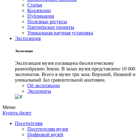
Статьи
Коллекции
Публикации
Полезные ресурсы
Партнёрские проекты
Уникальная научная установка
Экспозиция
Экспозиция
Экспозиция музея посвящена биологическому
разнообразию Земли. В залах музея представлено 10 000
экспонатов. Всего в музее три зала: Верхний, Нижний и
уникальный Зал сравнительной анатомии.
Об экспозиции
Экспонаты
Меню
Купить билет
Посетителям
Посетителям музея
Цифровой музей