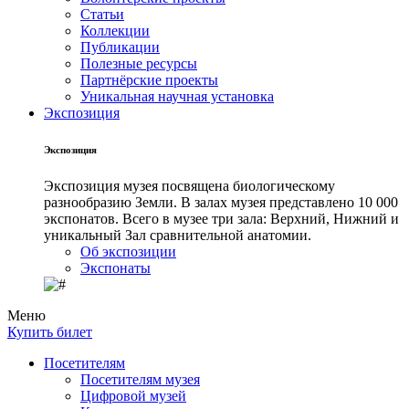
Статьи
Коллекции
Публикации
Полезные ресурсы
Партнёрские проекты
Уникальная научная установка
Экспозиция
Экспозиция
Экспозиция музея посвящена биологическому
разнообразию Земли. В залах музея представлено 10 000
экспонатов. Всего в музее три зала: Верхний, Нижний и
уникальный Зал сравнительной анатомии.
Об экспозиции
Экспонаты
Меню
Купить билет
Посетителям
Посетителям музея
Цифровой музей