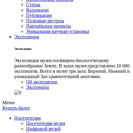
Статьи
Коллекции
Публикации
Полезные ресурсы
Партнёрские проекты
Уникальная научная установка
Экспозиция
Экспозиция
Экспозиция музея посвящена биологическому
разнообразию Земли. В залах музея представлено 10 000
экспонатов. Всего в музее три зала: Верхний, Нижний и
уникальный Зал сравнительной анатомии.
Об экспозиции
Экспонаты
Меню
Купить билет
Посетителям
Посетителям музея
Цифровой музей