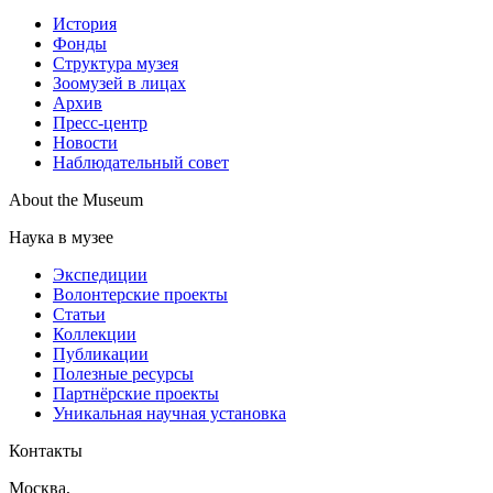
История
Фонды
Структура музея
Зоомузей в лицах
Архив
Пресс-центр
Новости
Наблюдательный совет
About the Museum
Наука в музее
Экспедиции
Волонтерские проекты
Статьи
Коллекции
Публикации
Полезные ресурсы
Партнёрские проекты
Уникальная научная установка
Контакты
Москва,