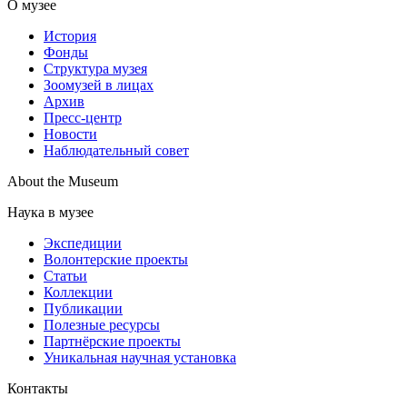
О музее
История
Фонды
Структура музея
Зоомузей в лицах
Архив
Пресс-центр
Новости
Наблюдательный совет
About the Museum
Наука в музее
Экспедиции
Волонтерские проекты
Статьи
Коллекции
Публикации
Полезные ресурсы
Партнёрские проекты
Уникальная научная установка
Контакты