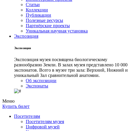
Статьи
Коллекции
Публикации
Полезные ресурсы
Партнёрские проекты
Уникальная научная установка
Экспозиция
Экспозиция
Экспозиция музея посвящена биологическому
разнообразию Земли. В залах музея представлено 10 000
экспонатов. Всего в музее три зала: Верхний, Нижний и
уникальный Зал сравнительной анатомии.
Об экспозиции
Экспонаты
Меню
Купить билет
Посетителям
Посетителям музея
Цифровой музей