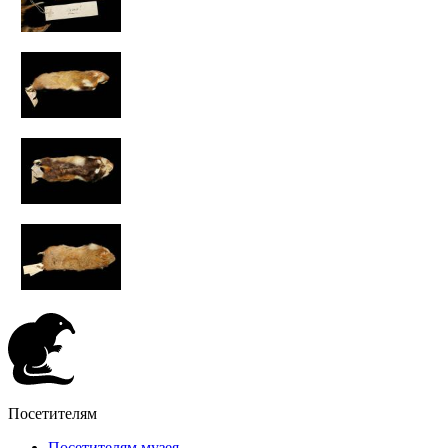
Посетителям
Посетителям музея