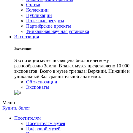
Статьи
Коллекции
Публикации
Полезные ресурсы
Партнёрские проекты
Уникальная научная установка
Экспозиция
Экспозиция
Экспозиция музея посвящена биологическому
разнообразию Земли. В залах музея представлено 10 000
экспонатов. Всего в музее три зала: Верхний, Нижний и
уникальный Зал сравнительной анатомии.
Об экспозиции
Экспонаты
Меню
Купить билет
Посетителям
Посетителям музея
Цифровой музей