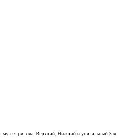
 в музее три зала: Верхний, Нижний и уникальный Зал