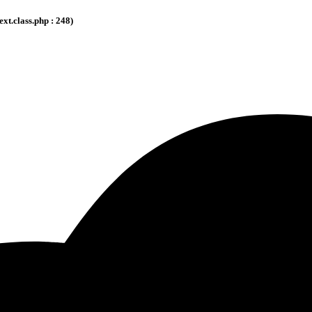
.class.php : 248)