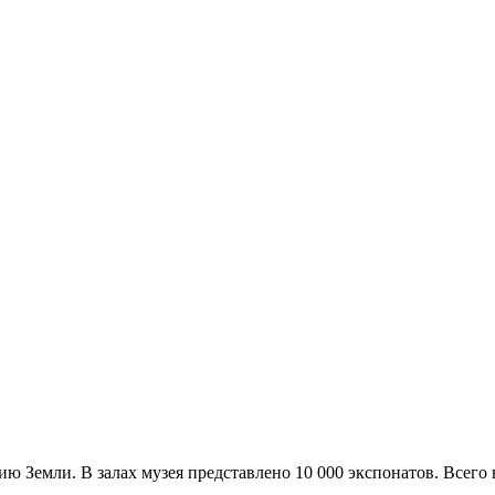
ю Земли. В залах музея представлено 10 000 экспонатов. Всего