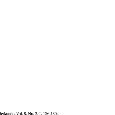
ierkunde. Vol. 8. No. 3. P. 156-180.