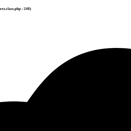
.class.php : 248)