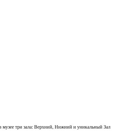
 в музее три зала: Верхний, Нижний и уникальный Зал