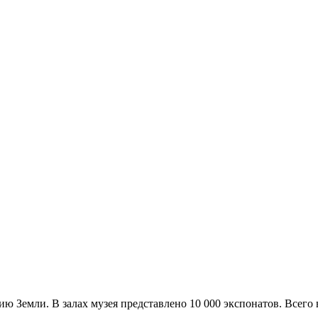
ю Земли. В залах музея представлено 10 000 экспонатов. Всего