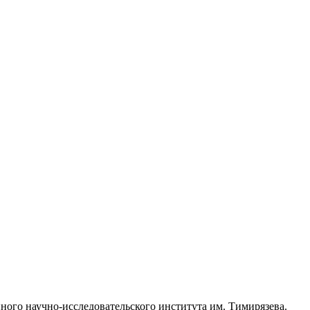
ного научно-исследовательского института им. Тимирязева.