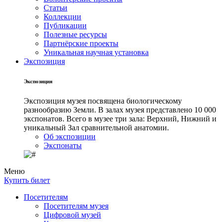
Статьи
Коллекции
Публикации
Полезные ресурсы
Партнёрские проекты
Уникальная научная установка
Экспозиция
Экспозиция
Экспозиция музея посвящена биологическому
разнообразию Земли. В залах музея представлено 10 000
экспонатов. Всего в музее три зала: Верхний, Нижний и
уникальный Зал сравнительной анатомии.
Об экспозиции
Экспонаты
Меню
Купить билет
Посетителям
Посетителям музея
Цифровой музей