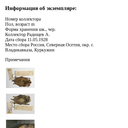
Информация об экземпляре:
Номер коллектора
Пол, возраст
m
Форма хранения
шк., чер.
Коллектор
Радищев А.
Дата сбора
11.05.1928
Место сбора
Россия, Северная Осетия, окр. г.
Владикавказа, Куркужин
Примечания