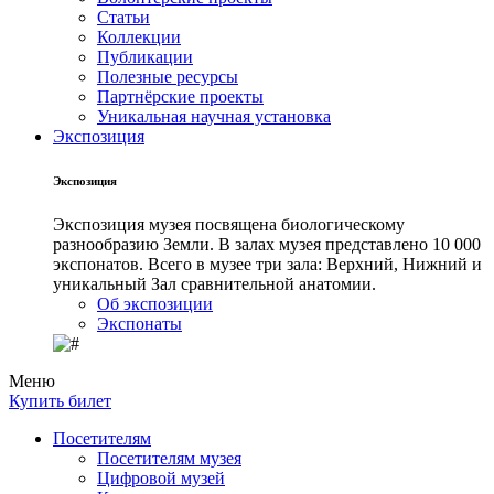
Статьи
Коллекции
Публикации
Полезные ресурсы
Партнёрские проекты
Уникальная научная установка
Экспозиция
Экспозиция
Экспозиция музея посвящена биологическому
разнообразию Земли. В залах музея представлено 10 000
экспонатов. Всего в музее три зала: Верхний, Нижний и
уникальный Зал сравнительной анатомии.
Об экспозиции
Экспонаты
Меню
Купить билет
Посетителям
Посетителям музея
Цифровой музей