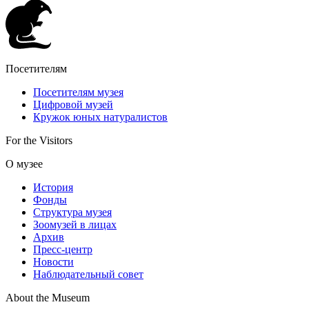
Посетителям
Посетителям музея
Цифровой музей
Кружок юных натуралистов
For the Visitors
О музее
История
Фонды
Структура музея
Зоомузей в лицах
Архив
Пресс-центр
Новости
Наблюдательный совет
About the Museum