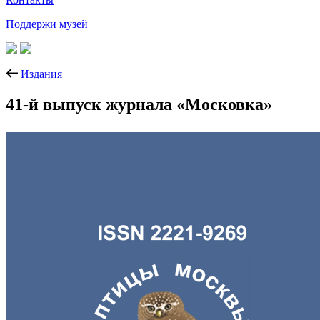
Поддержи музей
Издания
41-й выпуск журнала «Московка»