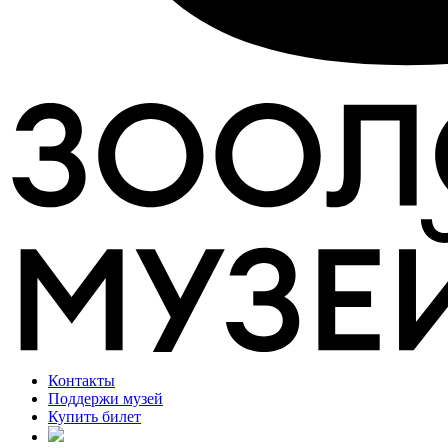
Контакты
Поддержи музей
Купить билет