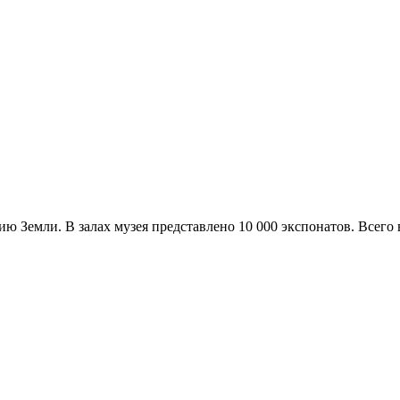
ю Земли. В залах музея представлено 10 000 экспонатов. Всего