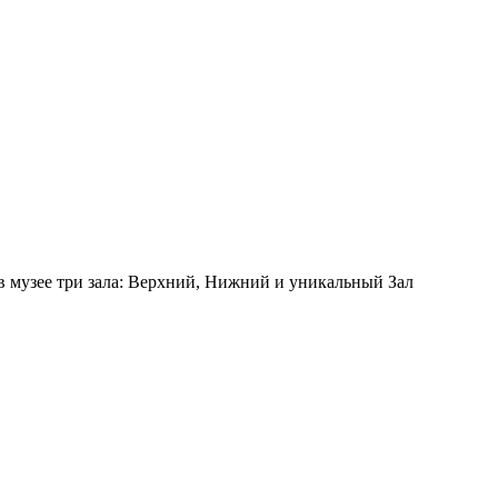
 в музее три зала: Верхний, Нижний и уникальный Зал