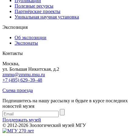
Публикации
Полезные ресурсы
Партнёрские проекты
Уникальная научная установка
Экспозиция
Об экспозиции
Экспонаты
Контакты
Москва,
ул. Большая Никитская, д.2
zmmu@zmmu.msu.ru
+7 (495) 629–39–48
Схема проезда
Подпишитесь на нашу рассылку и будьте в курсе последних
новостей музея
Поддержать музей
© 2012-2026 Зоологический музей МГУ