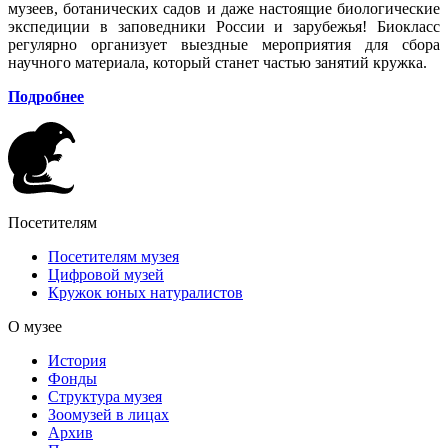
музеев, ботанических садов и даже настоящие биологические
экспедиции в заповедники России и зарубежья! Биокласс
регулярно организует выездные мероприятия для сбора
научного материала, который станет частью занятий кружка.
Подробнее
Посетителям
Посетителям музея
Цифровой музей
Кружок юных натуралистов
О музее
История
Фонды
Структура музея
Зоомузей в лицах
Архив