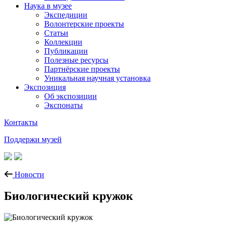
Наука в музее
Экспедиции
Волонтерские проекты
Статьи
Коллекции
Публикации
Полезные ресурсы
Партнёрские проекты
Уникальная научная установка
Экспозиция
Об экспозиции
Экспонаты
Контакты
Поддержи музей
Новости
Биологический кружок