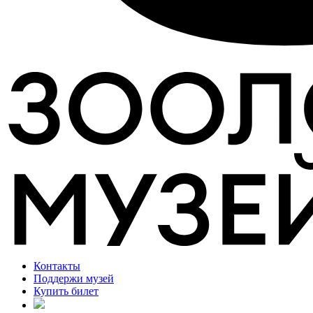
Контакты
Поддержи музей
Купить билет