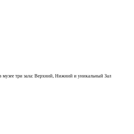
 в музее три зала: Верхний, Нижний и уникальный Зал