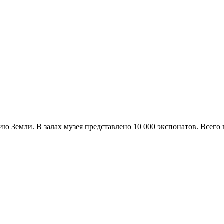
ю Земли. В залах музея представлено 10 000 экспонатов. Всего