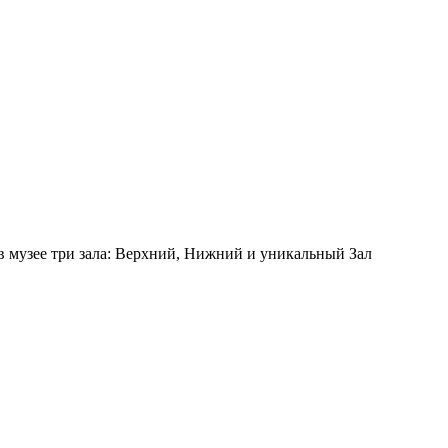
 в музее три зала: Верхний, Нижний и уникальный Зал