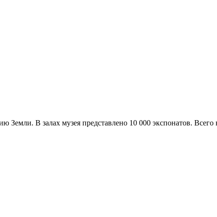
ю Земли. В залах музея представлено 10 000 экспонатов. Всего