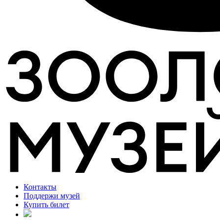
Контакты
Поддержи музей
Купить билет