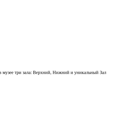
 в музее три зала: Верхний, Нижний и уникальный Зал