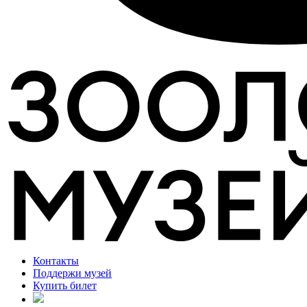
Контакты
Поддержи музей
Купить билет