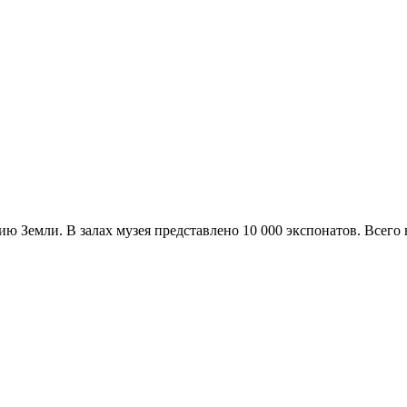
ю Земли. В залах музея представлено 10 000 экспонатов. Всего