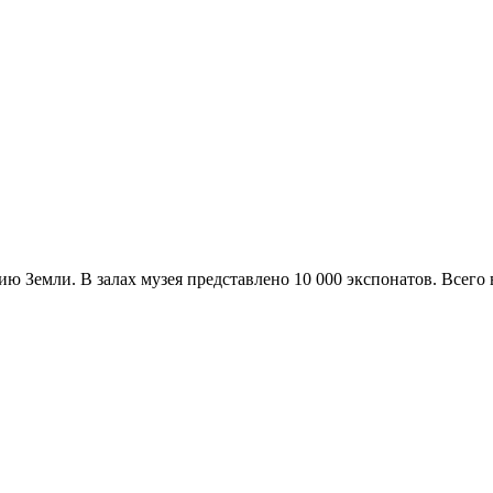
ю Земли. В залах музея представлено 10 000 экспонатов. Всего