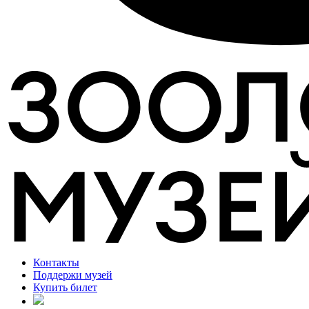
Контакты
Поддержи музей
Купить билет