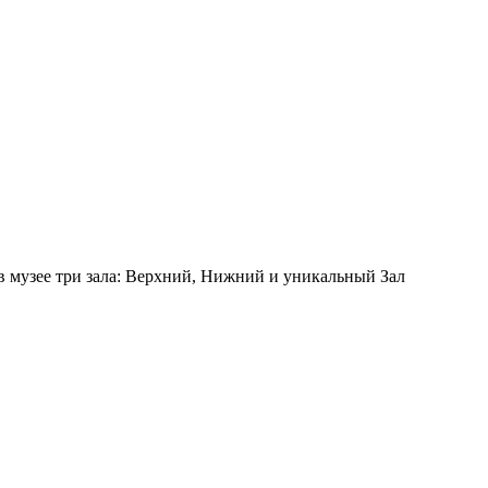
 в музее три зала: Верхний, Нижний и уникальный Зал