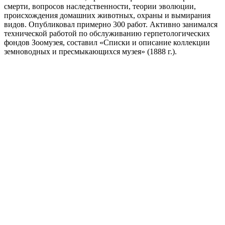
смерти, вопросов наследственности, теории эволюции,
происхождения домашних животных, охраны и вымирания
видов. Опубликовал примерно 300 работ. Активно занимался
технической работой по обслуживанию герпетологических
фондов Зоомузея, составил «Списки и описание коллекции
земноводных и пресмыкающихся музея» (1888 г.).