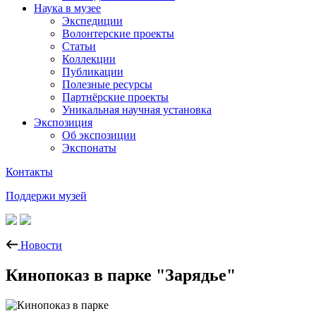
Наука в музее
Экспедиции
Волонтерские проекты
Статьи
Коллекции
Публикации
Полезные ресурсы
Партнёрские проекты
Уникальная научная установка
Экспозиция
Об экспозиции
Экспонаты
Контакты
Поддержи музей
Новости
Кинопоказ в парке "Зарядье"