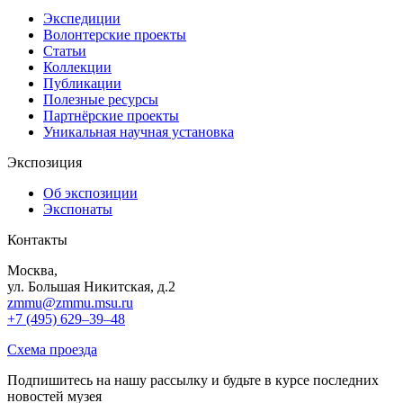
Экспедиции
Волонтерские проекты
Статьи
Коллекции
Публикации
Полезные ресурсы
Партнёрские проекты
Уникальная научная установка
Экспозиция
Об экспозиции
Экспонаты
Контакты
Москва,
ул. Большая Никитская, д.2
zmmu@zmmu.msu.ru
+7 (495) 629–39–48
Схема проезда
Подпишитесь на нашу рассылку и будьте в курсе последних
новостей музея