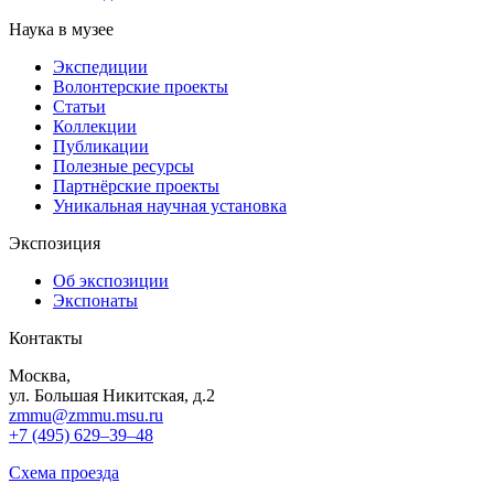
Наука в музее
Экспедиции
Волонтерские проекты
Статьи
Коллекции
Публикации
Полезные ресурсы
Партнёрские проекты
Уникальная научная установка
Экспозиция
Об экспозиции
Экспонаты
Контакты
Москва,
ул. Большая Никитская, д.2
zmmu@zmmu.msu.ru
+7 (495) 629–39–48
Схема проезда