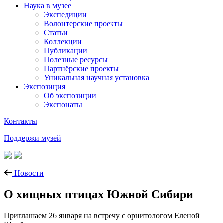
Наука в музее
Экспедиции
Волонтерские проекты
Статьи
Коллекции
Публикации
Полезные ресурсы
Партнёрские проекты
Уникальная научная установка
Экспозиция
Об экспозиции
Экспонаты
Контакты
Поддержи музей
Новости
О хищных птицах Южной Сибири
Приглашаем 26 января на встречу с орнитологом Еленой