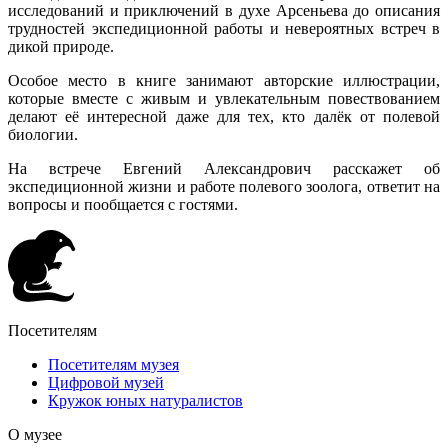
исследований и приключений в духе Арсеньева до описания
трудностей экспедиционной работы и невероятных встреч в
дикой природе.
Особое место в книге занимают авторские иллюстрации,
которые вместе с живым и увлекательным повествованием
делают её интересной даже для тех, кто далёк от полевой
биологии.
На встрече Евгений Александрович расскажет об
экспедиционной жизни и работе полевого зоолога, ответит на
вопросы и пообщается с гостями.
Посетителям
Посетителям музея
Цифровой музей
Кружок юных натуралистов
О музее