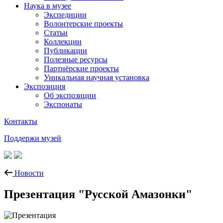
Наука в музее
Экспедиции
Волонтерские проекты
Статьи
Коллекции
Публикации
Полезные ресурсы
Партнёрские проекты
Уникальная научная установка
Экспозиция
Об экспозиции
Экспонаты
Контакты
Поддержи музей
Новости
Презентация "Русской Амазонки"