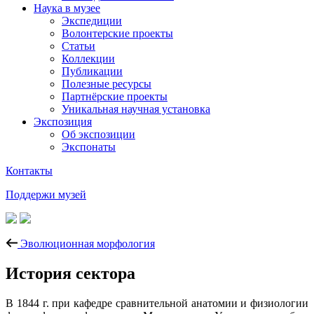
Наука в музее
Экспедиции
Волонтерские проекты
Статьи
Коллекции
Публикации
Полезные ресурсы
Партнёрские проекты
Уникальная научная установка
Экспозиция
Об экспозиции
Экспонаты
Контакты
Поддержи музей
Эволюционная морфология
История сектора
В 1844 г. при кафедре сравнительной анатомии и физиологии