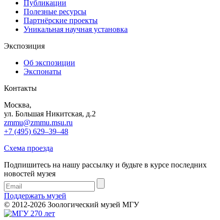
Публикации
Полезные ресурсы
Партнёрские проекты
Уникальная научная установка
Экспозиция
Об экспозиции
Экспонаты
Контакты
Москва,
ул. Большая Никитская, д.2
zmmu@zmmu.msu.ru
+7 (495) 629–39–48
Схема проезда
Подпишитесь на нашу рассылку и будьте в курсе последних
новостей музея
Поддержать музей
© 2012-2026 Зоологический музей МГУ