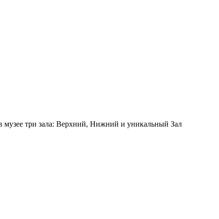
 в музее три зала: Верхний, Нижний и уникальный Зал