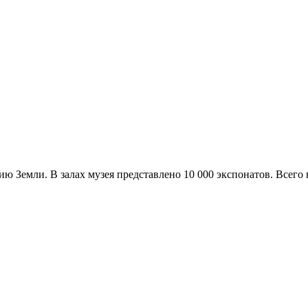
ю Земли. В залах музея представлено 10 000 экспонатов. Всего