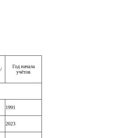
Год начала
/
учётов
1991
2023