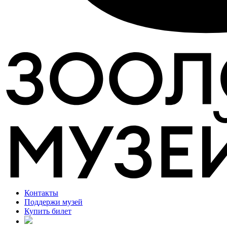
Контакты
Поддержи музей
Купить билет