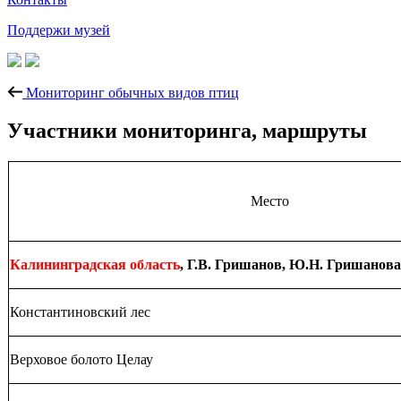
Поддержи музей
Мониторинг обычных видов птиц
Участники мониторинга, маршруты
Место
Калининградская область
, Г.В. Гришанов, Ю.Н. Гришанова
Константиновский лес
Верховое болото Целау