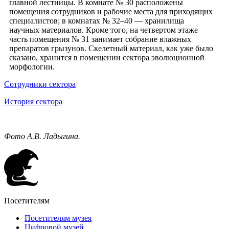
главной лестницы. В комнате № 30 расположены
помещения сотрудников и рабочие места для приходящих
специалистов; в комнатах № 32–40 — хранилища
научных материалов. Кроме того, на четвертом этаже
часть помещения № 31 занимает собрание влажных
препаратов грызунов. Скелетный материал, как уже было
сказано, хранится в помещении сектора эволюционной
морфологии.
Сотрудники сектора
История сектора
Фото А.В. Ладыгина.
Посетителям
Посетителям музея
Цифровой музей