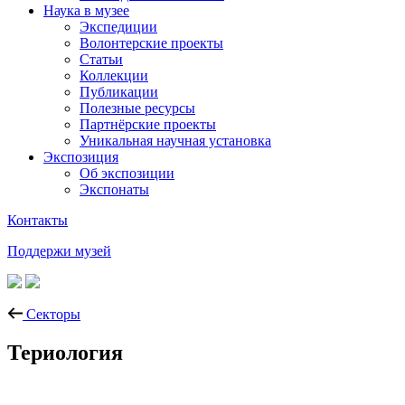
Наука в музее
Экспедиции
Волонтерские проекты
Статьи
Коллекции
Публикации
Полезные ресурсы
Партнёрские проекты
Уникальная научная установка
Экспозиция
Об экспозиции
Экспонаты
Контакты
Поддержи музей
Секторы
Териология