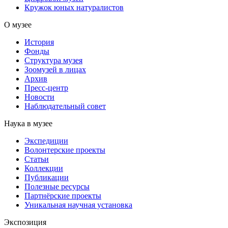
Кружок юных натуралистов
О музее
История
Фонды
Структура музея
Зоомузей в лицах
Архив
Пресс-центр
Новости
Наблюдательный совет
Наука в музее
Экспедиции
Волонтерские проекты
Статьи
Коллекции
Публикации
Полезные ресурсы
Партнёрские проекты
Уникальная научная установка
Экспозиция