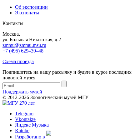
Об экспозиции
Экспонаты
Контакты
Москва,
ул. Большая Никитская, д.2
zmmu@zmmu.msu.ru
+7 (495) 629–39–48
Схема проезда
Подпишитесь на нашу рассылку и будьте в курсе последних
новостей музея
Поддержать музей
© 2012-2026 Зоологический музей МГУ
Telegram
Vkontakte
Яндекс Музыка
Rutube
Разработано в