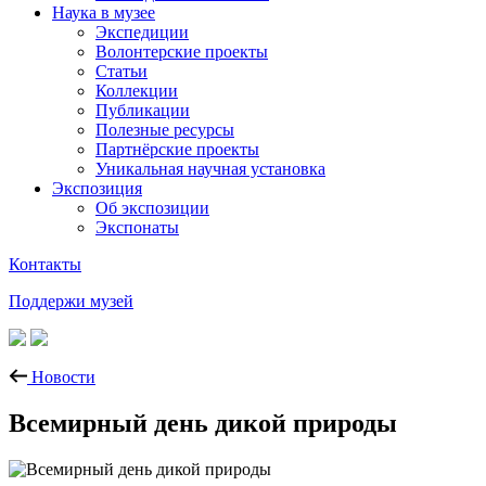
Наука в музее
Экспедиции
Волонтерские проекты
Статьи
Коллекции
Публикации
Полезные ресурсы
Партнёрские проекты
Уникальная научная установка
Экспозиция
Об экспозиции
Экспонаты
Контакты
Поддержи музей
Новости
Всемирный день дикой природы