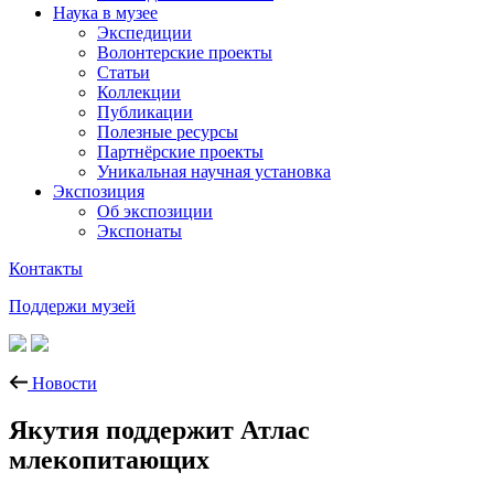
Наука в музее
Экспедиции
Волонтерские проекты
Статьи
Коллекции
Публикации
Полезные ресурсы
Партнёрские проекты
Уникальная научная установка
Экспозиция
Об экспозиции
Экспонаты
Контакты
Поддержи музей
Новости
Якутия поддержит Атлас
млекопитающих