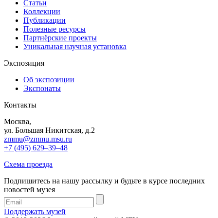
Статьи
Коллекции
Публикации
Полезные ресурсы
Партнёрские проекты
Уникальная научная установка
Экспозиция
Об экспозиции
Экспонаты
Контакты
Москва,
ул. Большая Никитская, д.2
zmmu@zmmu.msu.ru
+7 (495) 629–39–48
Схема проезда
Подпишитесь на нашу рассылку и будьте в курсе последних
новостей музея
Поддержать музей