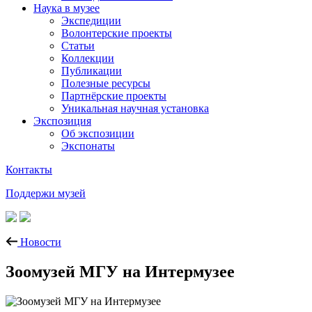
Наука в музее
Экспедиции
Волонтерские проекты
Статьи
Коллекции
Публикации
Полезные ресурсы
Партнёрские проекты
Уникальная научная установка
Экспозиция
Об экспозиции
Экспонаты
Контакты
Поддержи музей
Новости
Зоомузей МГУ на Интермузее