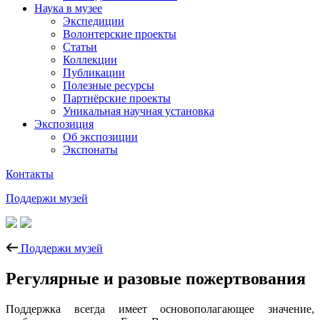
Наука в музее
Экспедиции
Волонтерские проекты
Статьи
Коллекции
Публикации
Полезные ресурсы
Партнёрские проекты
Уникальная научная установка
Экспозиция
Об экспозиции
Экспонаты
Контакты
Поддержи музей
Поддержи музей
Регулярные и разовые пожертвования
Поддержка всегда имеет основополагающее значение,