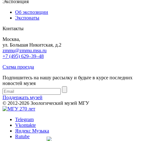
Экспозиция
Об экспозиции
Экспонаты
Контакты
Москва,
ул. Большая Никитская, д.2
zmmu@zmmu.msu.ru
+7 (495) 629–39–48
Схема проезда
Подпишитесь на нашу рассылку и будьте в курсе последних
новостей музея
Поддержать музей
© 2012-2026 Зоологический музей МГУ
Telegram
Vkontakte
Яндекс Музыка
Rutube