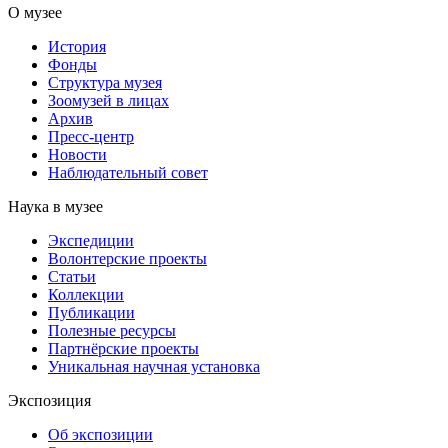
О музее
История
Фонды
Структура музея
Зоомузей в лицах
Архив
Пресс-центр
Новости
Наблюдательный совет
Наука в музее
Экспедиции
Волонтерские проекты
Статьи
Коллекции
Публикации
Полезные ресурсы
Партнёрские проекты
Уникальная научная установка
Экспозиция
Об экспозиции