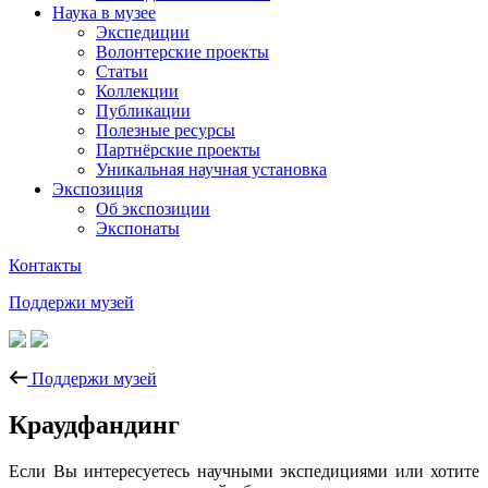
Наука в музее
Экспедиции
Волонтерские проекты
Статьи
Коллекции
Публикации
Полезные ресурсы
Партнёрские проекты
Уникальная научная установка
Экспозиция
Об экспозиции
Экспонаты
Контакты
Поддержи музей
Поддержи музей
Краудфандинг
Если Вы интересуетесь научными экспедициями или хотите