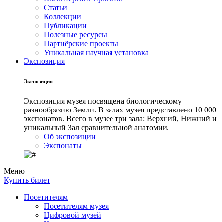
Статьи
Коллекции
Публикации
Полезные ресурсы
Партнёрские проекты
Уникальная научная установка
Экспозиция
Экспозиция
Экспозиция музея посвящена биологическому
разнообразию Земли. В залах музея представлено 10 000
экспонатов. Всего в музее три зала: Верхний, Нижний и
уникальный Зал сравнительной анатомии.
Об экспозиции
Экспонаты
Меню
Купить билет
Посетителям
Посетителям музея
Цифровой музей