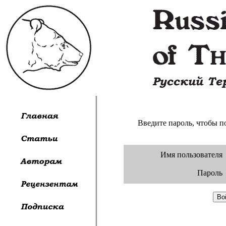
Введите пароль, чтобы 
Имя пользователя
Пароль